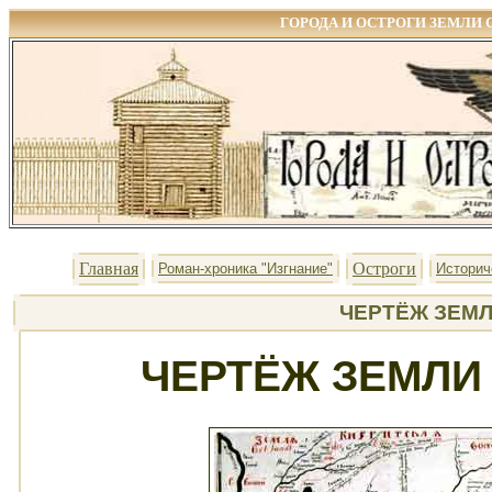
ГОРОДА И ОСТРОГИ ЗЕМЛИ 
Главная
Остроги
Роман-хроника "Изгнание"
Историч
ЧЕРТЁЖ ЗЕМЛ
ЧЕРТЁЖ ЗЕМЛИ