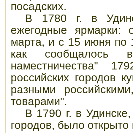
посадских.
В 1780 г. в Удин
ежегодные ярмарки: 
марта, и с 15 июня по 
как сообщалось в
наместничества" 179
российских городов к
разными российскими
товарами".
В 1790 г. в Удинске
городов, было открыто