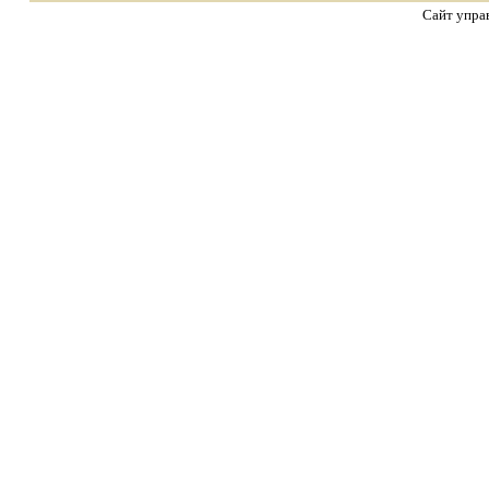
Сайт упра