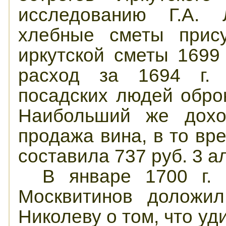
исследованию Г.А. 
хлебные сметы прису
иркутской сметы 1699
расход за 1694 г. 
посадских людей оброк
Наибольший же дохо
продажа вина, в то вр
составила 737 руб. 3 а
В январе 1700 г. 
Москвитинов доложил
Николеву о том, что у