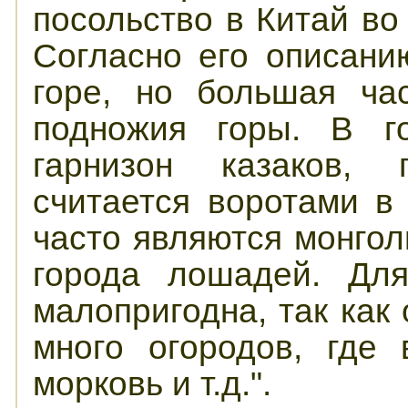
посольство в Китай во
Согласно его описани
горе, но большая ча
подножия горы. В г
гарнизон казаков, 
считается воротами в
часто являются монгол
города лошадей. Для
малопригодна, так как 
много огородов, где 
морковь и т.д.".